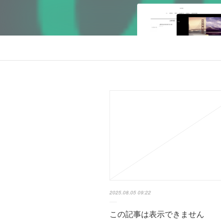
2025.08.05 09:22
この記事は表示できません