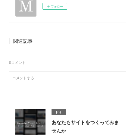
フォロー
関連記事
0
コメント
PR
あなたもサイトをつくってみま
せんか